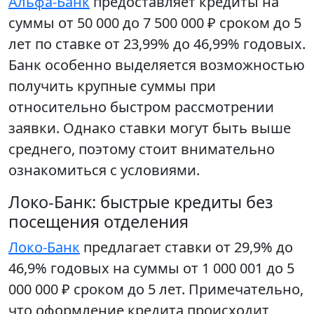
Альфа-Банк
предоставляет кредиты на
суммы от 50 000 до 7 500 000 ₽ сроком до 5
лет по ставке от 23,99% до 46,99% годовых.
Банк особенно выделяется возможностью
получить крупные суммы при
относительно быстром рассмотрении
заявки. Однако ставки могут быть выше
среднего, поэтому стоит внимательно
ознакомиться с условиями.
Локо-Банк: быстрые кредиты без
посещения отделения
Локо-Банк
предлагает ставки от 29,9% до
46,9% годовых на суммы от 1 000 001 до 5
000 000 ₽ сроком до 5 лет. Примечательно,
что оформление кредита происходит