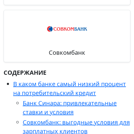
Совкомбанк
СОДЕРЖАНИЕ
В каком банке самый низкий процент
на потребительский кредит
Банк Синара: привлекательные
ставки и условия
Совкомбанк: выгодные условия для
зарплатных клиентов