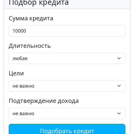
Подбор кредита
Сумма кредита
Длительность
Цели
Подтверждение дохода
Подобрать кредит