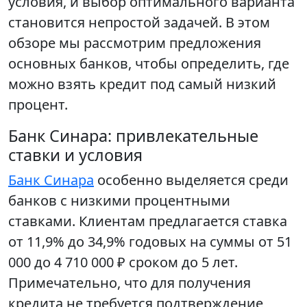
условия, и выбор оптимального варианта
становится непростой задачей. В этом
обзоре мы рассмотрим предложения
основных банков, чтобы определить, где
можно взять кредит под самый низкий
процент.
Банк Синара: привлекательные
ставки и условия
Банк Синара
особенно выделяется среди
банков с низкими процентными
ставками. Клиентам предлагается ставка
от 11,9% до 34,9% годовых на суммы от 51
000 до 4 710 000 ₽ сроком до 5 лет.
Примечательно, что для получения
кредита не требуется подтверждение