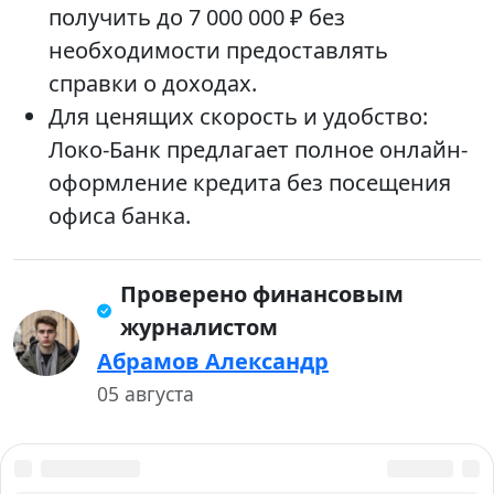
получить до 7 000 000 ₽ без
необходимости предоставлять
справки о доходах.
Для ценящих скорость и удобство:
Локо-Банк предлагает полное онлайн-
оформление кредита без посещения
офиса банка.
Проверено финансовым
журналистом
Абрамов Александр
05 августа