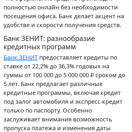
полностью онлайн без необходимости
посещения офиса. Банк делает акцент на
удобстве и скорости получения средств.
Банк ЗЕНИТ: разнообразие
кредитных программ
Банк ЗЕНИТ
предоставляет кредиты по
ставке от 22,2% до 36,3% годовых на
суммы от 100 000 до 5 000 000 ₽ сроком до
5 лет. Банк предлагает различные
кредитные программы, включая кредит
под залог автомобиля и экспресс-кредит
только по паспорту. Особенно
заслуживает внимания возможность
пропуска платежа и изменения даты