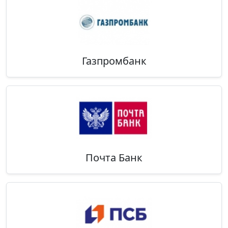
Газпромбанк
Почта Банк