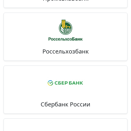
Россельхозбанк
Сбербанк России