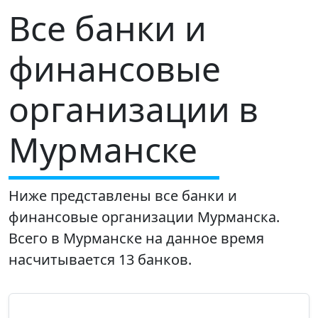
Все банки и
финансовые
организации в
Мурманске
Ниже представлены все банки и
финансовые организации Мурманска.
Всего в Мурманске на данное время
насчитывается 13 банков.