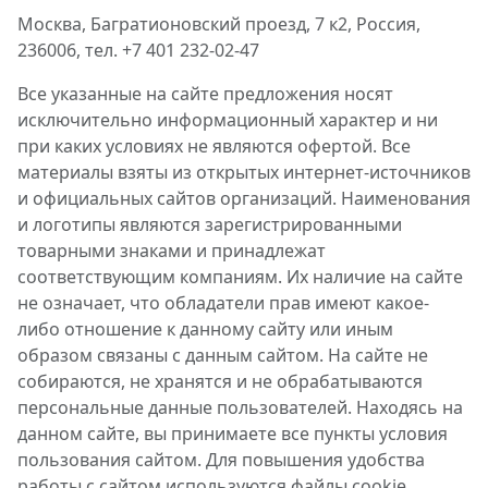
Москва, Багратионовский проезд, 7 к2, Россия,
236006, тел. +7 401 232-02-47
Все указанные на сайте предложения носят
исключительно информационный характер и ни
при каких условиях не являются офертой. Все
материалы взяты из открытых интернет-источников
и официальных сайтов организаций. Наименования
и логотипы являются зарегистрированными
товарными знаками и принадлежат
соответствующим компаниям. Их наличие на сайте
не означает, что обладатели прав имеют какое-
либо отношение к данному сайту или иным
образом связаны с данным сайтом. На сайте не
собираются, не хранятся и не обрабатываются
персональные данные пользователей. Находясь на
данном сайте, вы принимаете все пункты условия
пользования сайтом. Для повышения удобства
работы с сайтом используются файлы cookie.