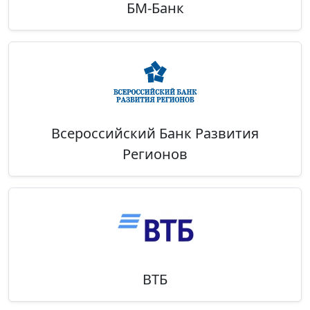
БМ-Банк
Всероссийский Банк Развития
Регионов
ВТБ