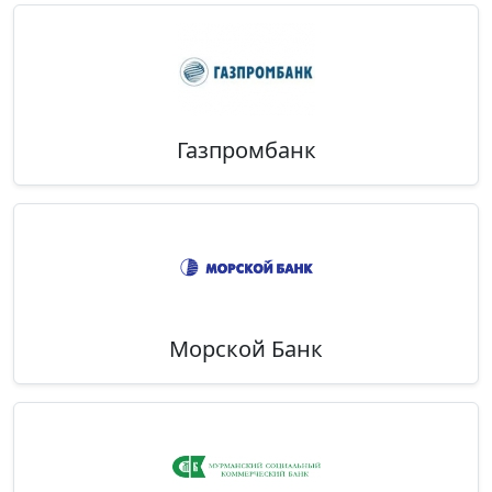
Газпромбанк
Морской Банк