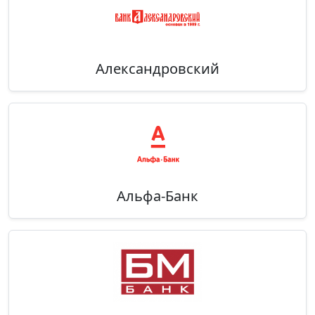
Александровский
Альфа-Банк