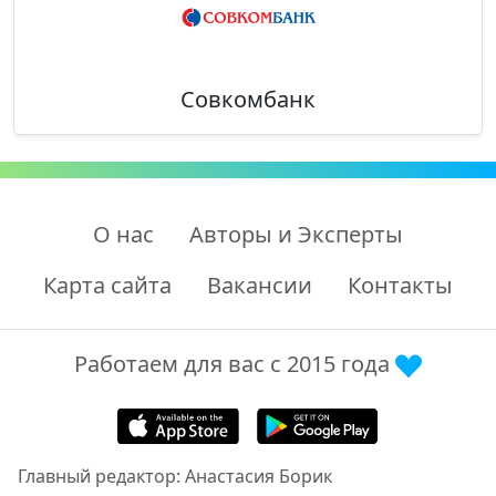
Совкомбанк
О нас
Авторы и Эксперты
Карта сайта
Вакансии
Контакты
Работаем для вас с 2015 года
Главный редактор: Анастасия Борик